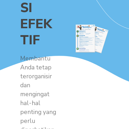
SI
EFEK
TIF
Membantu
Anda tetap
terorganisir
dan
mengingat
hal-hal
penting yang
perlu