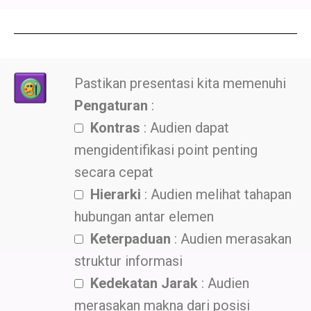
Pastikan presentasi kita memenuhi
Pengaturan
:
Kontras
: Audien dapat
mengidentifikasi point penting
secara cepat
Hierarki
: Audien melihat tahapan
hubungan antar elemen
Keterpaduan
: Audien merasakan
struktur informasi
Kedekatan Jarak
: Audien
merasakan makna dari posisi