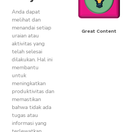
Anda dapat
melihat dan
menandai setiap
Great Content
uraian atau
aktivitas yang
telah selesai
dilakukan. Hal ini
membantu
untuk
meningkatkan
produktivitas dan
memastikan
bahwa tidak ada
tugas atau
informasi yang
terlewatkan