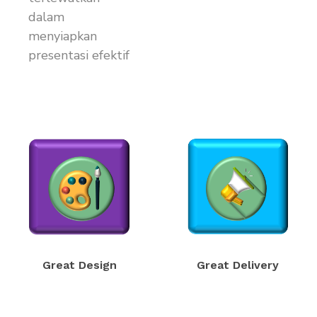
dalam
menyiapkan
presentasi efektif
Great Delivery
Great Design