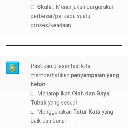
Skala
: Menunjukan pergerakan
perbesar/perkecil suatu
proses/keadaan
Pastikan presentasi kita
memperhatikan
penyampaian yang
hebat
:
Menampilkan
Olah dan Gaya
Tubuh
yang sesuai
Menggunakan
Tutur Kata
yang
baik dan benar