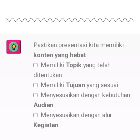
Pastikan presentasi kita memiliki
konten yang hebat
:
Memiliki
Topik
yang telah
ditentukan
Memiliki
Tujuan
yang sesuai
Menyesuaikan dengan kebutuhan
Audien
Menyesuaikan dengan alur
Kegiatan