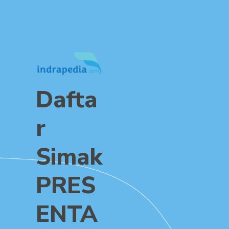
Dafta
R
Simak
PRES
ENTA