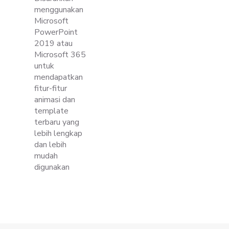
menggunakan
Microsoft
PowerPoint
2019 atau
Microsoft 365
untuk
mendapatkan
fitur-fitur
animasi dan
template
terbaru yang
lebih lengkap
dan lebih
mudah
digunakan