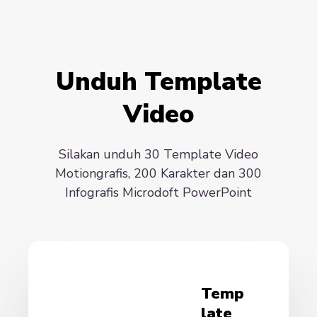
Unduh Template
Video
Silakan unduh 30 Template Video
Motiongrafis, 200 Karakter dan 300
Infografis Microdoft PowerPoint
Temp
Late