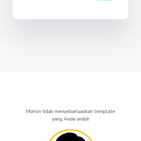
Mohon tidak menyebarluaskan template
yang Anda unduh